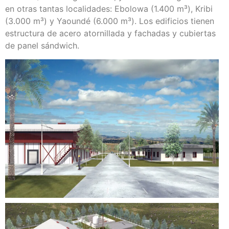
en otras tantas localidades: Ebolowa (1.400 m³), Kribi
(3.000 m³) y Yaoundé (6.000 m³). Los edificios tienen
estructura de acero atornillada y fachadas y cubiertas
de panel sándwich.