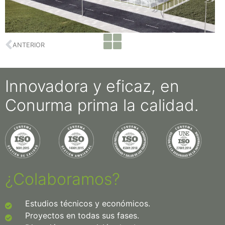
ANTERIOR
Innovadora y eficaz, en
Conurma prima la calidad.
¿Colaboramos?
Estudios técnicos y económicos.
Proyectos en todas sus fases.