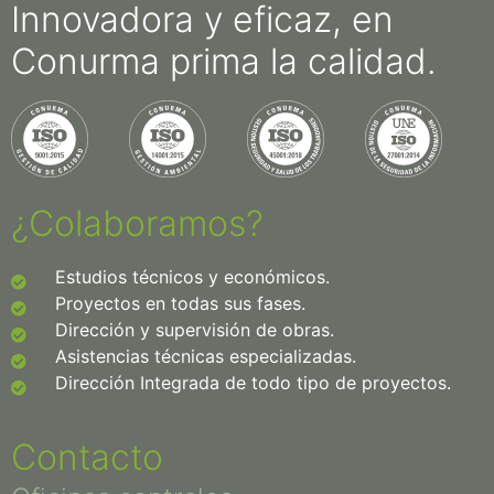
Innovadora y eficaz, en
Conurma prima la calidad.
¿Colaboramos?
Estudios técnicos y económicos.
Proyectos en todas sus fases.
Dirección y supervisión de obras.
Asistencias técnicas especializadas.
Dirección Integrada de todo tipo de proyectos.
Contacto