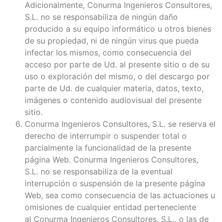
Adicionalmente, Conurma Ingenieros Consultores,
S.L. no se responsabiliza de ningún daño
producido a su equipo informático u otros bienes
de su propiedad, ni de ningún virus que pueda
infectar los mismos, como consecuencia del
acceso por parte de Ud. al presente sitio o de su
uso o exploración del mismo, o del descargo por
parte de Ud. de cualquier materia, datos, texto,
imágenes o contenido audiovisual del presente
sitio.
Conurma Ingenieros Consultores, S.L. se reserva el
derecho de interrumpir o suspender total o
parcialmente la funcionalidad de la presente
página Web. Conurma Ingenieros Consultores,
S.L. no se responsabiliza de la eventual
interrupción o suspensión de la presente página
Web, sea como consecuencia de las actuaciones u
omisiones de cualquier entidad perteneciente
al Conurma Ingenieros Consultores, S.L., o las de