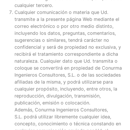
cualquier tercero.
Cualquier comunicación o materia que Ud.
transmite a la presente página Web mediante el
correo electrónico o por otro medio distinto,
incluyendo los datos, preguntas, comentarios,
sugerencias o similares, tendrá carácter no
confidencial y será de propiedad no exclusiva, y
recibirá el tratamiento correspondiente a dicha
naturaleza. Cualquier dato que Ud. transmita o
coloque se convertirá en propiedad de Conurma
Ingenieros Consultores, S.L. o de las sociedades
afiliadas de la misma, y podrá utilizarse para
cualquier propósito, incluyendo, entre otros, la
reproducción, divulgación, transmisión,
publicación, emisión o colocación.
Además, Conurma Ingenieros Consultores,
S.L. podrá utilizar libremente cualquier idea,
concepto, conocimiento o técnica constando en