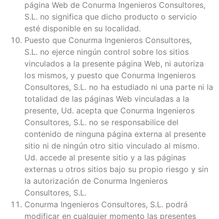
página Web de Conurma Ingenieros Consultores,
S.L. no significa que dicho producto o servicio
esté disponible en su localidad.
Puesto que Conurma Ingenieros Consultores,
S.L. no ejerce ningún control sobre los sitios
vinculados a la presente página Web, ni autoriza
los mismos, y puesto que Conurma Ingenieros
Consultores, S.L. no ha estudiado ni una parte ni la
totalidad de las páginas Web vinculadas a la
presente, Ud. acepta que Conurma Ingenieros
Consultores, S.L. no se responsabilice del
contenido de ninguna página externa al presente
sitio ni de ningún otro sitio vinculado al mismo.
Ud. accede al presente sitio y a las páginas
externas u otros sitios bajo su propio riesgo y sin
la autorización de Conurma Ingenieros
Consultores, S.L.
Conurma Ingenieros Consultores, S.L. podrá
modificar en cualquier momento las presentes