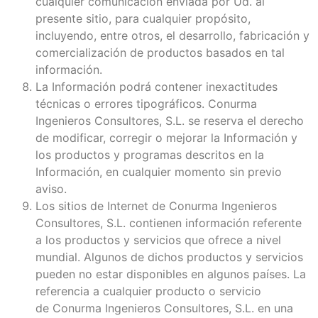
cualquier comunicación enviada por Ud. al
presente sitio, para cualquier propósito,
incluyendo, entre otros, el desarrollo, fabricación y
comercialización de productos basados en tal
información.
La Información podrá contener inexactitudes
técnicas o errores tipográficos. Conurma
Ingenieros Consultores, S.L. se reserva el derecho
de modificar, corregir o mejorar la Información y
los productos y programas descritos en la
Información, en cualquier momento sin previo
aviso.
Los sitios de Internet de Conurma Ingenieros
Consultores, S.L. contienen información referente
a los productos y servicios que ofrece a nivel
mundial. Algunos de dichos productos y servicios
pueden no estar disponibles en algunos países. La
referencia a cualquier producto o servicio
de Conurma Ingenieros Consultores, S.L. en una