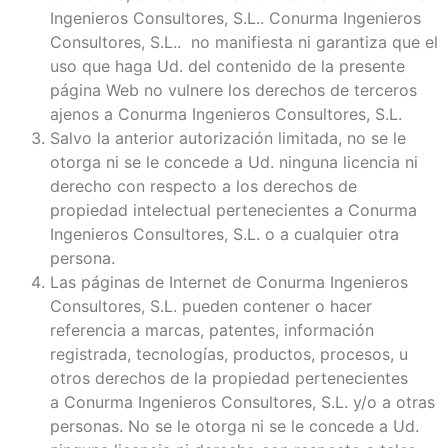
Ingenieros Consultores, S.L.. Conurma Ingenieros
Consultores, S.L.. no manifiesta ni garantiza que el
uso que haga Ud. del contenido de la presente
página Web no vulnere los derechos de terceros
ajenos a Conurma Ingenieros Consultores, S.L.
Salvo la anterior autorización limitada, no se le
otorga ni se le concede a Ud. ninguna licencia ni
derecho con respecto a los derechos de
propiedad intelectual pertenecientes a Conurma
Ingenieros Consultores, S.L. o a cualquier otra
persona.
Las páginas de Internet de Conurma Ingenieros
Consultores, S.L. pueden contener o hacer
referencia a marcas, patentes, información
registrada, tecnologías, productos, procesos, u
otros derechos de la propiedad pertenecientes
a Conurma Ingenieros Consultores, S.L. y/o a otras
personas. No se le otorga ni se le concede a Ud.