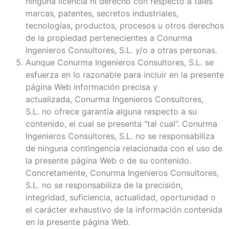
ninguna licencia ni derecho con respecto a tales
marcas, patentes, secretos industriales,
tecnologías, productos, procesos u otros derechos
de la propiedad pertenecientes a Conurma
Ingenieros Consultores, S.L. y/o a otras personas.
Aunque Conurma Ingenieros Consultores, S.L. se
esfuerza en lo razonable para incluir en la presente
página Web información precisa y
actualizada, Conurma Ingenieros Consultores,
S.L. no ofrece garantía alguna respecto a su
contenido, el cual se presenta “tal cual”. Conurma
Ingenieros Consultores, S.L. no se responsabiliza
de ninguna contingencia relacionada con el uso de
la presente página Web o de su contenido.
Concretamente, Conurma Ingenieros Consultores,
S.L. no se responsabiliza de la precisión,
integridad, suficiencia, actualidad, oportunidad o
el carácter exhaustivo de la información contenida
en la presente página Web.