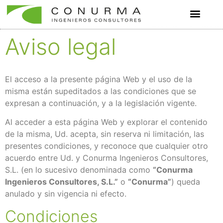
Aviso legal
El acceso a la presente página Web y el uso de la
misma están supeditados a las condiciones que se
expresan a continuación, y a la legislación vigente.
Al acceder a esta página Web y explorar el contenido
de la misma, Ud. acepta, sin reserva ni limitación, las
presentes condiciones, y reconoce que cualquier otro
acuerdo entre Ud. y Conurma Ingenieros Consultores,
S.L. (en lo sucesivo denominada como
“Conurma
Ingenieros Consultores, S.L.”
o
“Conurma”
) queda
anulado y sin vigencia ni efecto.
Condiciones