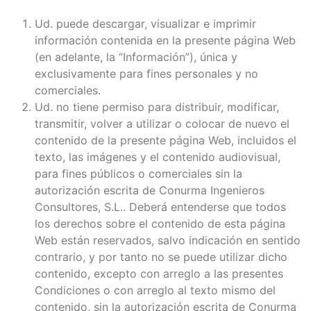
Ud. puede descargar, visualizar e imprimir
información contenida en la presente página Web
(en adelante, la “Información”), única y
exclusivamente para fines personales y no
comerciales.
Ud. no tiene permiso para distribuir, modificar,
transmitir, volver a utilizar o colocar de nuevo el
contenido de la presente página Web, incluidos el
texto, las imágenes y el contenido audiovisual,
para fines públicos o comerciales sin la
autorización escrita de Conurma Ingenieros
Consultores, S.L.. Deberá entenderse que todos
los derechos sobre el contenido de esta página
Web están reservados, salvo indicación en sentido
contrario, y por tanto no se puede utilizar dicho
contenido, excepto con arreglo a las presentes
Condiciones o con arreglo al texto mismo del
contenido, sin la autorización escrita de Conurma