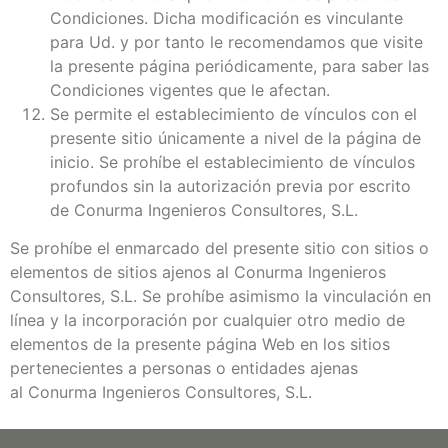
Condiciones. Dicha modificación es vinculante
para Ud. y por tanto le recomendamos que visite
la presente página periódicamente, para saber las
Condiciones vigentes que le afectan.
Se permite el establecimiento de vínculos con el
presente sitio únicamente a nivel de la página de
inicio. Se prohíbe el establecimiento de vínculos
profundos sin la autorización previa por escrito
de Conurma Ingenieros Consultores, S.L.
Se prohíbe el enmarcado del presente sitio con sitios o
elementos de sitios ajenos al Conurma Ingenieros
Consultores, S.L. Se prohíbe asimismo la vinculación en
línea y la incorporación por cualquier otro medio de
elementos de la presente página Web en los sitios
pertenecientes a personas o entidades ajenas
al Conurma Ingenieros Consultores, S.L.