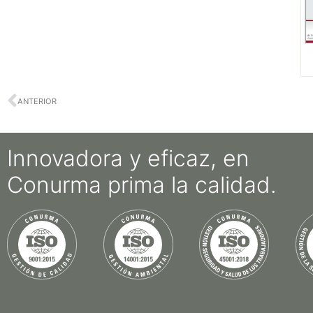
ANTERIOR
Innovadora y eficaz, en
Conurma prima la calidad.