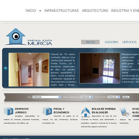
INICIO
INFRAESTRUCTURAS
ARQUITECTURA
INDUSTRIA Y EN