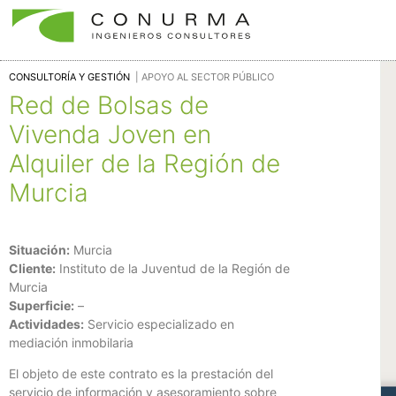
CONSULTORÍA Y GESTIÓN
| APOYO AL SECTOR PÚBLICO
Red de Bolsas de
Vivenda Joven en
Alquiler de la Región de
Murcia
Situación:
Murcia
Cliente:
Instituto de la Juventud de la Región de
Murcia
Superficie:
–
Actividades:
Servicio especializado en
mediación inmobilaria
El objeto de este contrato es la prestación del
servicio de información y asesoramiento sobre