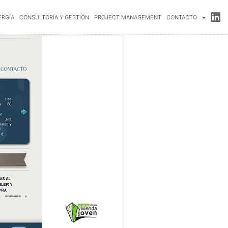
ERGÍA
CONSULTORÍA Y GESTIÓN
PROJECT MANAGEMENT
CONTACTO